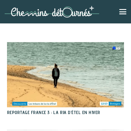
REPORTAGE FRANCE 3 : LA RIA D’ÉTEL EN HIVER