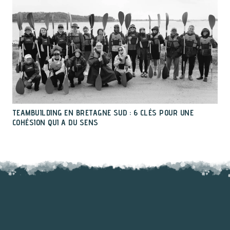
TEAMBUILDING EN BRETAGNE SUD : 6 CLÉS POUR UNE
COHÉSION QUI A DU SENS