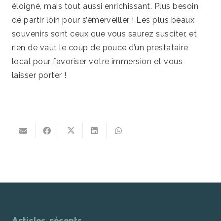
éloigné, mais tout aussi enrichissant. Plus besoin
de partir loin pour s’émerveiller ! Les plus beaux
souvenirs sont ceux que vous saurez susciter, et
rien de vaut le coup de pouce d’un prestataire
local pour favoriser votre immersion et vous
laisser porter !
Articles récents