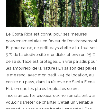
Le Costa Rica est connu pour ses mesures
gouvernementales en faveur de l’environnement.
Et pour cause, ce petit pays abrite à lui tout seul
5 % de la biodiversité mondiale, et environ 25 %
de sa surface est protégée. Un vrai paradis pour
les amoureux de la nature ! En saison des pluies,
je me rend, avec mon petit 4×4 de location, au
centre du pays, dans la réserve de Santa Elena.
Et bien que les pluies tropicales soient
incessantes, les oiseaux, eux ne semblaient pas
vouloir s’arrêter de chanter. C’était un véritable