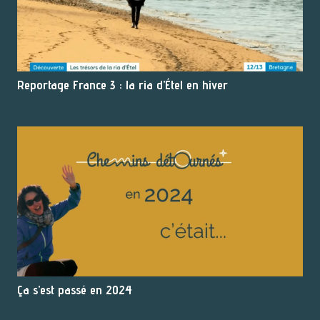
Reportage France 3 : la ria d’Étel en hiver
Ça s’est passé en 2024