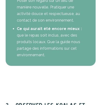
Poser son regard sur un lieu de
manière nouvelle. Pratiquer une
activité douce et respectueuse, au
contact de son environnement.
Ce qui aurait été encore mieux :
que le repas soit inclus, avec des
produits locaux. Que la guide nous
partage des informations sur cet
environnement.