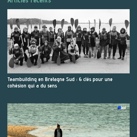
Teambuilding en Bretagne Sud : 6 clés pour une
cohésion qui a du sens