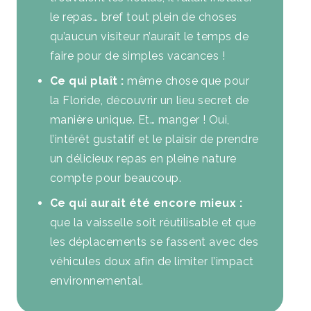
le repas… bref tout plein de choses
qu’aucun visiteur n’aurait le temps de
faire pour de simples vacances !
Ce qui plaît :
même chose que pour
la Floride, découvrir un lieu secret de
manière unique. Et… manger ! Oui,
l’intérêt gustatif et le plaisir de prendre
un délicieux repas en pleine nature
compte pour beaucoup.
Ce qui aurait été encore mieux :
que la vaisselle soit réutilisable et que
les déplacements se fassent avec des
véhicules doux afin de limiter l’impact
environnemental.