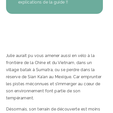
explications de la guide !!
Julie aurait pu vous amener aussi en vélo à la
frontière de la Chine et du Vietnam, dans un
village batak à Sumatra, ou se perdre dans la
réserve de Sian Ka’an au Mexique. Car emprunter
les pistes méconnues et s’immerger au cœur de
son environnement font partie de son
tempérament.
Désormais, son terrain de découverte est moins