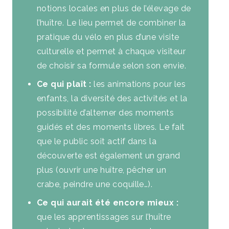
notions locales en plus de l’élevage de
l’huître. Le lieu permet de combiner la
pratique du vélo en plus d’une visite
culturelle et permet à chaque visiteur
de choisir sa formule selon son envie.
Ce qui plaît :
les animations pour les
enfants, la diversité des activités et la
possibilité d’alterner des moments
guidés et des moments libres. Le fait
que le public soit actif dans la
découverte est également un grand
plus (ouvrir une huître, pêcher un
crabe, peindre une coquille…).
Ce qui aurait été encore mieux :
que les apprentissages sur l’huître