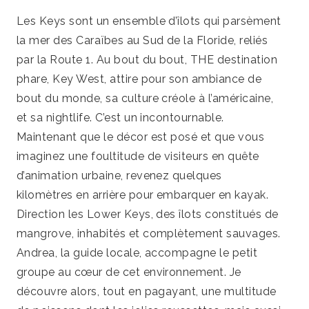
Les Keys sont un ensemble d’îlots qui parsèment
la mer des Caraïbes au Sud de la Floride, reliés
par la Route 1. Au bout du bout, THE destination
phare, Key West, attire pour son ambiance de
bout du monde, sa culture créole à l’américaine,
et sa nightlife. C’est un incontournable.
Maintenant que le décor est posé et que vous
imaginez une foultitude de visiteurs en quête
d’animation urbaine, revenez quelques
kilomètres en arrière pour embarquer en kayak.
Direction les Lower Keys, des îlots constitués de
mangrove, inhabités et complètement sauvages.
Andrea, la guide locale, accompagne le petit
groupe au cœur de cet environnement. Je
découvre alors, tout en pagayant, une multitude