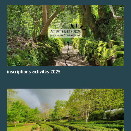
inscriptions activités 2025