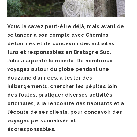
Vous le savez peut-être déjà, mais avant de
se lancer à son compte avec Chemins
détournés et de concevoir des activités
funs et responsables en Bretagne Sud,
Julie a arpenté le monde. De nombreux
voyages autour du globe pendant une
douzaine d’années, à tester des
hébergements, chercher les pépites loin
des foules, pratiquer diverses activités
originales, à la rencontre des habitants et à
l’écoute de ses clients, pour concevoir des
voyages personnalisés et
écoresponsables.