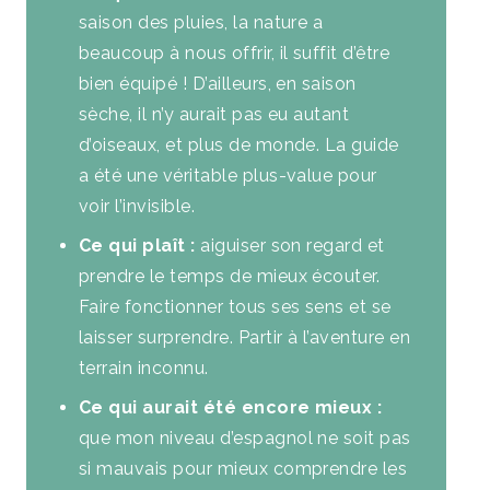
saison des pluies, la nature a
beaucoup à nous offrir, il suffit d’être
bien équipé ! D’ailleurs, en saison
sèche, il n’y aurait pas eu autant
d’oiseaux, et plus de monde. La guide
a été une véritable plus-value pour
voir l’invisible.
Ce qui plaît :
aiguiser son regard et
prendre le temps de mieux écouter.
Faire fonctionner tous ses sens et se
laisser surprendre. Partir à l’aventure en
terrain inconnu.
Ce qui aurait été encore mieux :
que mon niveau d’espagnol ne soit pas
si mauvais pour mieux comprendre les