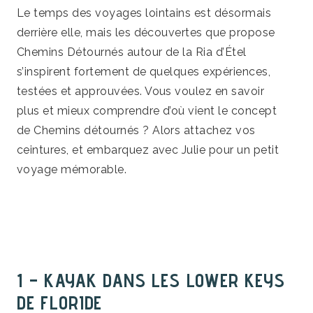
Le temps des voyages lointains est désormais
derrière elle, mais les découvertes que propose
Chemins Détournés autour de la Ria d’Étel
s’inspirent fortement de quelques expériences,
testées et approuvées. Vous voulez en savoir
plus et mieux comprendre d’où vient le concept
de Chemins détournés ? Alors attachez vos
ceintures, et embarquez avec Julie pour un petit
voyage mémorable.
1 – KAYAK DANS LES LOWER KEYS
DE FLORIDE