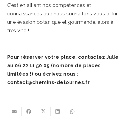
C’est en alliant nos compétences et
connaissances que nous souhaitons vous offrir
une évasion botanique et gourmande, alors à
très vite !
Pour réserver votre place, contactez Julie
au 06 22 11 50 05 (nombre de places
limitées !) ou écrivez nous :
contact@chemins-detournes.fr