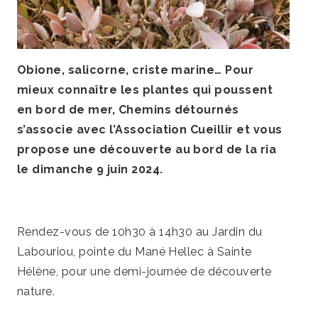
Obione, salicorne, criste marine… Pour
mieux connaître les plantes qui poussent
en bord de mer, Chemins détournés
s’associe avec l’Association Cueillir et vous
propose une découverte au bord de la ria
le dimanche 9 juin 2024.
Rendez-vous de 10h30 à 14h30 au Jardin du
Labouriou, pointe du Mané Hellec à Sainte
Hélène, pour une demi-journée de découverte
nature.