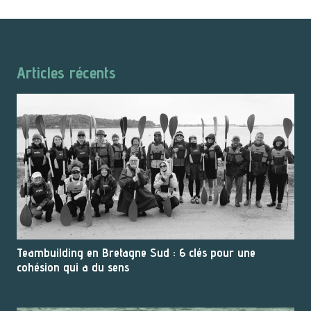
Articles récents
Teambuilding en Bretagne Sud : 6 clés pour une
cohésion qui a du sens