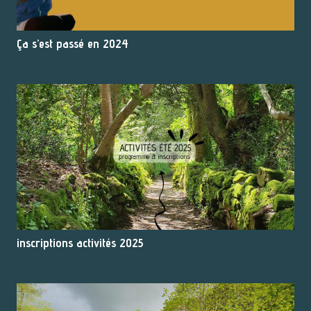
Ça s’est passé en 2024
inscriptions activités 2025