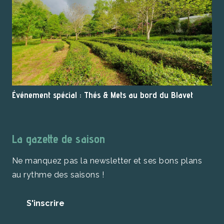
Événement spécial : Thés & Mets au bord du Blavet
La gazette de saison
Ne manquez pas la newsletter et ses bons plans
au rythme des saisons !
S'inscrire