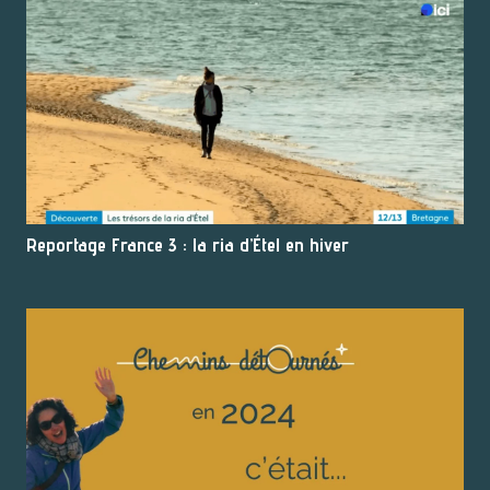
Reportage France 3 : la ria d’Étel en hiver