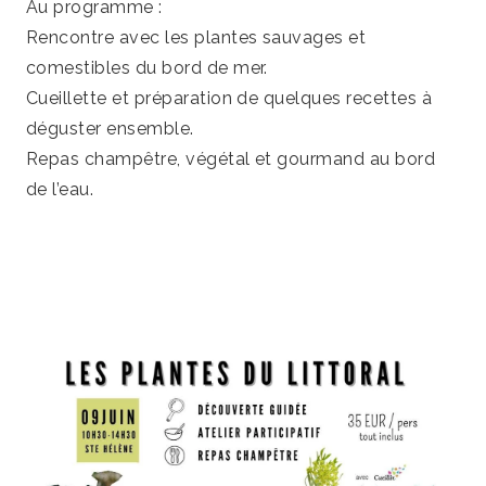
Au programme :
Rencontre avec les plantes sauvages et
comestibles du bord de mer.
Cueillette et préparation de quelques recettes à
déguster ensemble.
Repas champêtre, végétal et gourmand au bord
de l’eau.