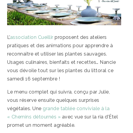
L’
association Cueillir
proposent des ateliers
pratiques et des animations pour apprendre à
reconnaître et utiliser les plantes sauvages.
Usages culinaires, bienfaits et recettes…
Nancie
vous dévoile tout sur les plantes du littoral ce
samedi 16 septembre !
Le menu complet qui suivra, conçu par Julie,
vous réserve ensuite quelques surprises
végétales. Une
grande tablée conviviale à la
« Chemins détournés »
avec vue sur la ria d’Étel
promet un moment agréable.