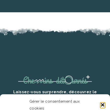
Laissez-vous surprendre, découvrez le
territoire autrement.
Gérer le consentement aux
cookies