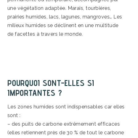
une végétation adaptée. Marais, tourbières,
prairies humides, lacs, lagunes, mangroves… Les
milieux humides se déclinent en une multitude
de facettes à travers le monde.
POURQUOI SONT-ELLES SI
IMPORTANTES ?
Les zones humides sont indispensables car elles
sont :
– des puits de carbone extrêmement efficaces
(elles retiennent près de 30 % de tout le carbone