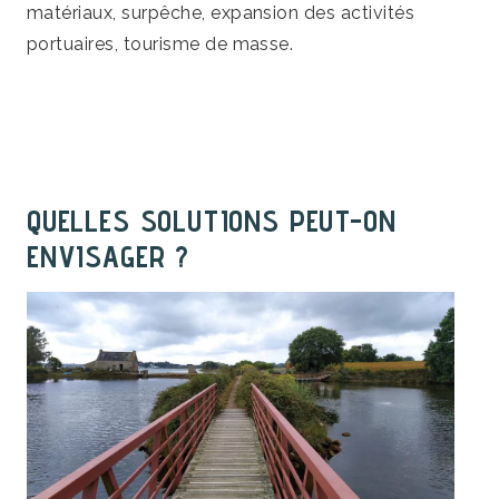
matériaux, surpêche, expansion des activités
portuaires, tourisme de masse.
QUELLES SOLUTIONS PEUT-ON
ENVISAGER ?