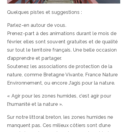
Quelques pistes et suggestions :
Parlez-en autour de vous.
Prenez-part à des animations durant le mois de
février, elles sont souvent gratuites et de qualité
sur tout le territoire français. Une belle occasion
d’apprendre et partager.
Soutenez les associations de protection de la
nature, comme Bretagne Vivante, France Nature
Environnement, ou encore J’agis pour la nature.
« Agir pour les zones humides, c’est agir pour
l’humanité et la nature ».
Sur notre littoral breton, les zones humides ne
manquent pas. Ces milieux côtiers sont d’une