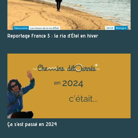
Reportage France 3 : la ria d’Étel en hiver
Ça s’est passé en 2024