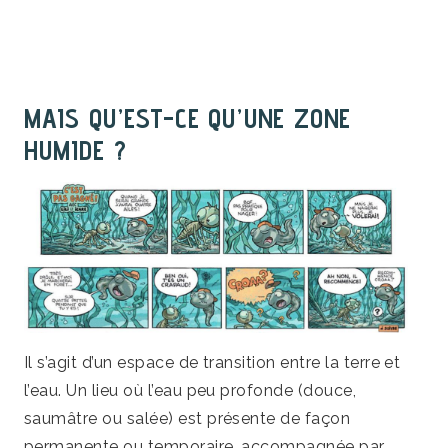
MAIS QU’EST-CE QU’UNE ZONE
HUMIDE ?
Il s’agit d’un espace de transition entre la terre et
l’eau. Un lieu où l’eau peu profonde (douce,
saumâtre ou salée) est présente de façon
permanente ou temporaire, accompagnée par