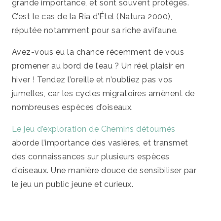
grande importance, et sont souvent protégés.
C’est le cas de la Ria d’Étel (Natura 2000),
réputée notamment pour sa riche avifaune.
Avez-vous eu la chance récemment de vous
promener au bord de l’eau ? Un réel plaisir en
hiver ! Tendez l’oreille et n’oubliez pas vos
jumelles, car les cycles migratoires amènent de
nombreuses espèces d’oiseaux.
Le jeu d’exploration de Chemins détournés
aborde l’importance des vasières, et transmet
des connaissances sur plusieurs espèces
d’oiseaux. Une manière douce de sensibiliser par
le jeu un public jeune et curieux.