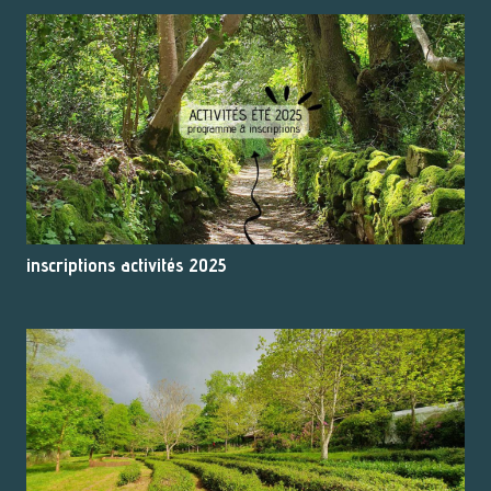
inscriptions activités 2025