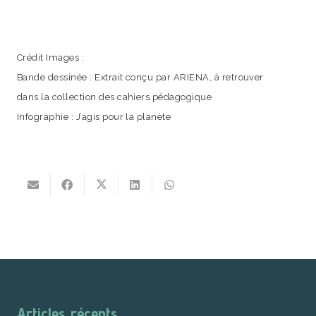
Crédit Images :
Bande dessinée : Extrait conçu par ARIENA, à retrouver
dans la collection des cahiers pédagogique
Infographie : J’agis pour la planète
Articles récents