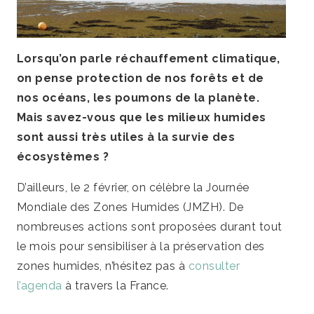
Lorsqu’on parle réchauffement climatique,
on pense protection de nos forêts et de
nos océans, les poumons de la planète.
Mais savez-vous que les milieux humides
sont aussi très utiles à la survie des
écosystèmes ?
D’ailleurs, le 2 février, on célèbre la Journée
Mondiale des Zones Humides (JMZH). De
nombreuses actions sont proposées durant tout
le mois pour sensibiliser à la préservation des
zones humides, n’hésitez pas à
consulter
l’agenda
à travers la France.