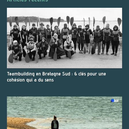
Teambuilding en Bretagne Sud : 6 clés pour une
cohésion qui a du sens