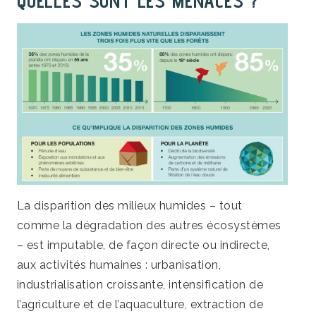
QUELLES SONT LES MENACES ?
La disparition des milieux humides – tout
comme la dégradation des autres écosystèmes
– est imputable, de façon directe ou indirecte,
aux activités humaines : urbanisation,
industrialisation croissante, intensification de
l’agriculture et de l’aquaculture, extraction de