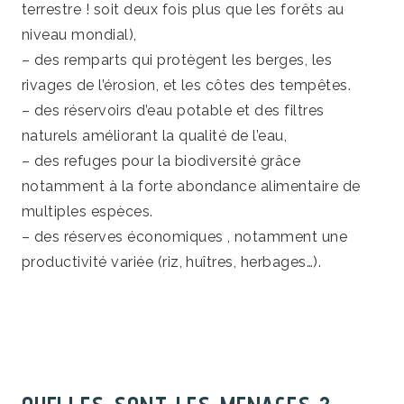
terrestre ! soit deux fois plus que les forêts au
niveau mondial),
– des remparts qui protègent les berges, les
rivages de l’érosion, et les côtes des tempêtes.
– des réservoirs d’eau potable et des filtres
naturels améliorant la qualité de l’eau,
– des refuges pour la biodiversité grâce
notamment à la forte abondance alimentaire de
multiples espèces.
– des réserves économiques , notamment une
productivité variée (riz, huîtres, herbages…).