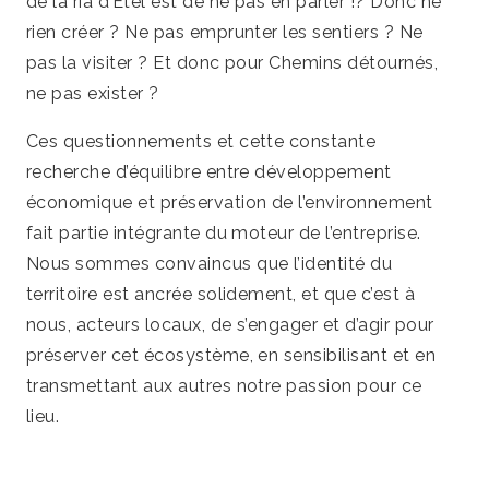
de la ria d’Étel est de ne pas en parler !? Donc ne
rien créer ? Ne pas emprunter les sentiers ? Ne
pas la visiter ? Et donc pour Chemins détournés,
ne pas exister ?
Ces questionnements et cette constante
recherche d’équilibre entre développement
économique et préservation de l’environnement
fait partie intégrante du moteur de l’entreprise.
Nous sommes convaincus que l’identité du
territoire est ancrée solidement, et que c’est à
nous, acteurs locaux, de s’engager et d’agir pour
préserver cet écosystème, en sensibilisant et en
transmettant aux autres notre passion pour ce
lieu.