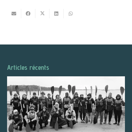
Articles récents