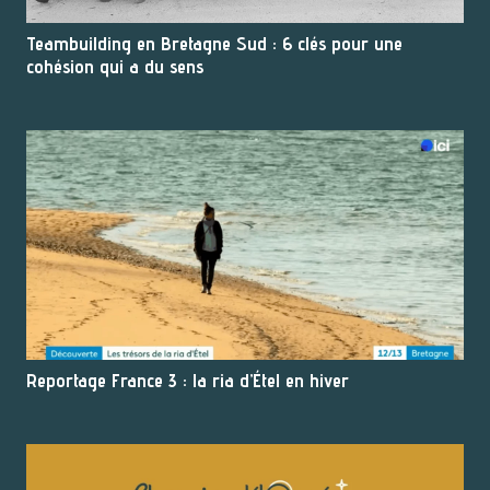
Teambuilding en Bretagne Sud : 6 clés pour une
cohésion qui a du sens
Reportage France 3 : la ria d’Étel en hiver