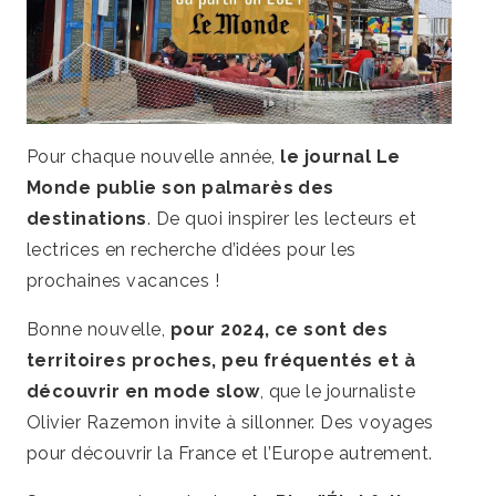
Pour chaque nouvelle année,
le journal Le
Monde publie son palmarès des
destinations
. De quoi inspirer les lecteurs et
lectrices en recherche d’idées pour les
prochaines vacances !
Bonne nouvelle,
pour 2024, ce sont des
territoires proches, peu fréquentés et à
découvrir en mode slow
, que le journaliste
Olivier Razemon invite à sillonner. Des voyages
pour découvrir la France et l’Europe autrement.