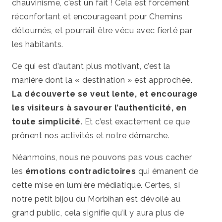
chauvinisme, c’est un fait ! Cela est forcément
réconfortant et encourageant pour Chemins
détournés, et pourrait être vécu avec fierté par
les habitants.
Ce qui est d’autant plus motivant, c’est la
manière dont la « destination » est approchée.
La découverte se veut lente, et encourage
les visiteurs à savourer l’authenticité, en
toute simplicité
. Et c’est exactement ce que
prônent nos activités et notre démarche.
Néanmoins, nous ne pouvons pas vous cacher
les
émotions contradictoires
qui émanent de
cette mise en lumière médiatique. Certes, si
notre petit bijou du Morbihan est dévoilé au
grand public, cela signifie qu’il y aura plus de