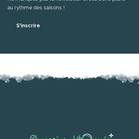
au rythme des saisons !
S'inscrire