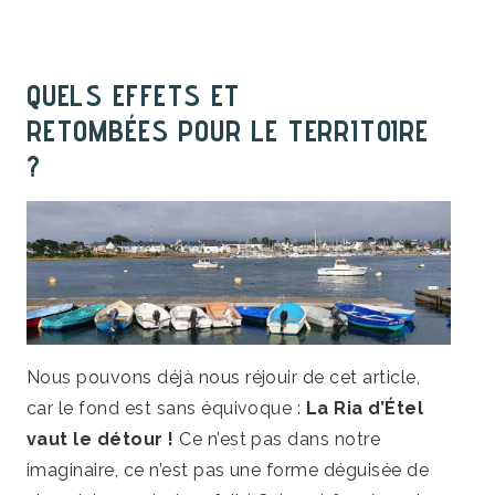
QUELS EFFETS ET
RETOMBÉES POUR LE TERRITOIRE
?
Nous pouvons déjà nous réjouir de cet article,
car le fond est sans équivoque :
La Ria d’Étel
vaut le détour !
Ce n’est pas dans notre
imaginaire, ce n’est pas une forme déguisée de