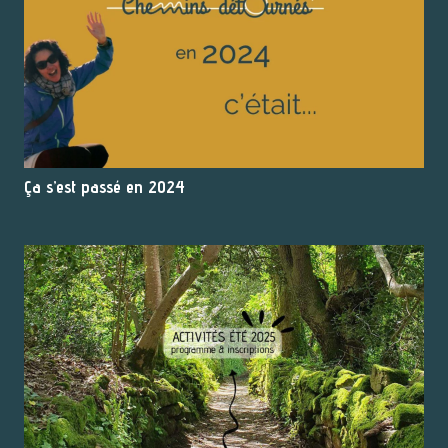
Ça s’est passé en 2024