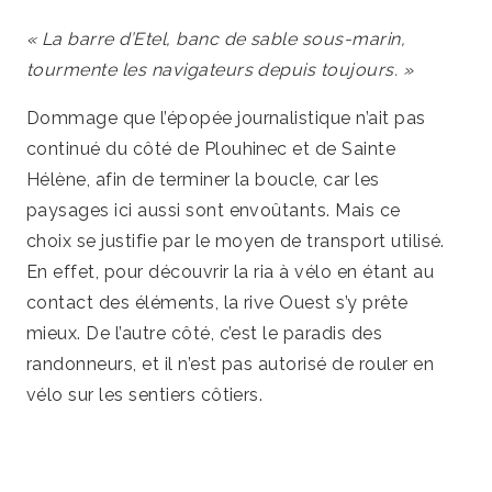
« La barre d’Etel, banc de sable sous-marin,
tourmente les navigateurs depuis toujours. »
Dommage que l’épopée journalistique n’ait pas
continué du côté de Plouhinec et de Sainte
Hélène, afin de terminer la boucle, car les
paysages ici aussi sont envoûtants. Mais ce
choix se justifie par le moyen de transport utilisé.
En effet, pour découvrir la ria à vélo en étant au
contact des éléments, la rive Ouest s’y prête
mieux. De l’autre côté, c’est le paradis des
randonneurs, et il n’est pas autorisé de rouler en
vélo sur les sentiers côtiers.