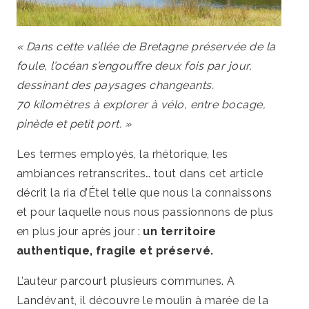
« Dans cette vallée de Bretagne préservée de la
foule, l’océan s’engouffre deux fois par jour,
dessinant des paysages changeants.
70 kilomètres à explorer à vélo, entre bocage,
pinède et petit port. »
Les termes employés, la rhétorique, les
ambiances retranscrites… tout dans cet article
décrit la ria d’Étel telle que nous la connaissons
et pour laquelle nous nous passionnons de plus
en plus jour après jour :
un territoire
authentique, fragile et préservé.
L’auteur parcourt plusieurs communes. A
Landévant, il découvre le moulin à marée de la