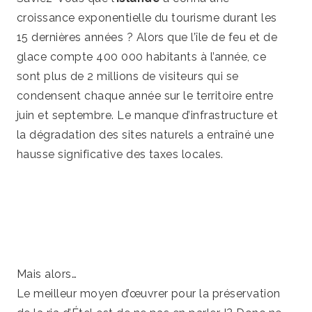
croissance exponentielle du tourisme durant les
15 dernières années ? Alors que l’île de feu et de
glace compte 400 000 habitants à l’année, ce
sont plus de 2 millions de visiteurs qui se
condensent chaque année sur le territoire entre
juin et septembre. Le manque d’infrastructure et
la dégradation des sites naturels a entraîné une
hausse significative des taxes locales.
Mais alors…
Le meilleur moyen d’œuvrer pour la préservation