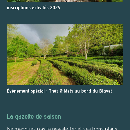
inscriptions activités 2025
Événement spécial : Thés & Mets au bord du Blavet
La gazette de saison
Ne manquez pas la newsletter et ses bons plans